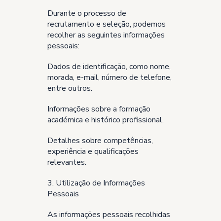
Durante o processo de
recrutamento e seleção, podemos
recolher as seguintes informações
pessoais:
Dados de identificação, como nome,
morada, e-mail, número de telefone,
entre outros.
Informações sobre a formação
académica e histórico profissional.
Detalhes sobre competências,
experiência e qualificações
relevantes.
3. Utilização de Informações
Pessoais
As informações pessoais recolhidas