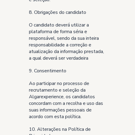
8. Obrigações do candidato
O candidato deverá utilizar a
plataforma de forma séria e
responsável, sendo da sua inteira
responsabilidade a correção e
atualização da informação prestada,
a qual deverá ser verdadeira
9. Consentimento
Ao participar no processo de
recrutamento e seleção da
Algarexperience, os candidatos
concordam com a recolha e uso das
suas informações pessoais de
acordo com esta política.
10. Alterações na Política de