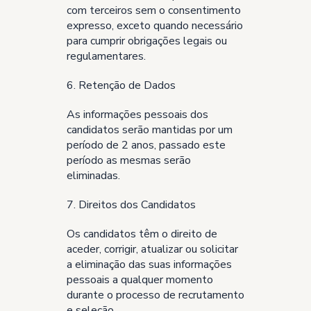
com terceiros sem o consentimento
expresso, exceto quando necessário
para cumprir obrigações legais ou
regulamentares.
6. Retenção de Dados
As informações pessoais dos
candidatos serão mantidas por um
período de 2 anos, passado este
período as mesmas serão
eliminadas.
7. Direitos dos Candidatos
Os candidatos têm o direito de
aceder, corrigir, atualizar ou solicitar
a eliminação das suas informações
pessoais a qualquer momento
durante o processo de recrutamento
e seleção.