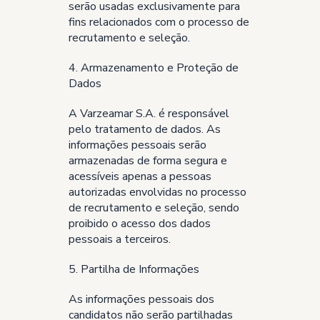
serão usadas exclusivamente para
fins relacionados com o processo de
recrutamento e seleção.
4. Armazenamento e Proteção de
Dados
A Varzeamar S.A. é responsável
pelo tratamento de dados. As
informações pessoais serão
armazenadas de forma segura e
acessíveis apenas a pessoas
autorizadas envolvidas no processo
de recrutamento e seleção, sendo
proibido o acesso dos dados
pessoais a terceiros.
5. Partilha de Informações
As informações pessoais dos
candidatos não serão partilhadas