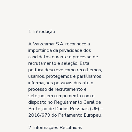
1. Introdução
A Varzeamar S.A. reconhece a
importância da privacidade dos
candidatos durante o processo de
recrutamento e seleção. Esta
política descreve como recolhemos,
usamos, protegemos e partilhamos
informações pessoais durante o
processo de recrutamento e
seleção, em cumprimento com o
disposto no Regulamento Geral de
Proteção de Dados Pessoais (UE) –
2016/679 do Parlamento Europeu.
2. Informações Recolhidas