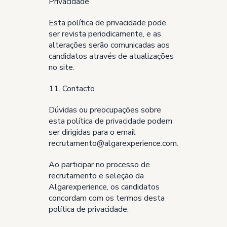
Privacidade
Esta política de privacidade pode
ser revista periodicamente, e as
alterações serão comunicadas aos
candidatos através de atualizações
no site.
11. Contacto
Dúvidas ou preocupações sobre
esta política de privacidade podem
ser dirigidas para o email
recrutamento@algarexperience.com.
Ao participar no processo de
recrutamento e seleção da
Algarexperience, os candidatos
concordam com os termos desta
política de privacidade.